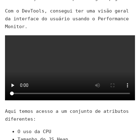
Com o DevTools, consegui ter uma visão geral
da interface do usuário usando o Performance
Monitor.
Aqui temos acesso a um conjunto de atributos
diferentes:
O uso da CPU
Tamanho do JS Heap