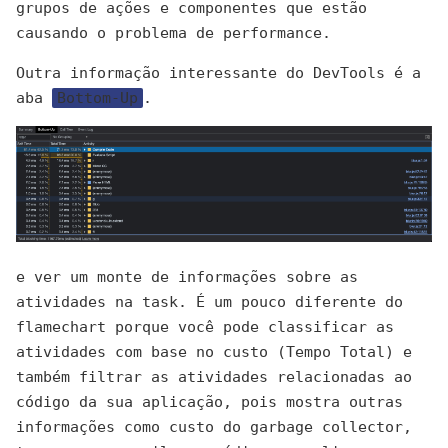
grupos de ações e componentes que estão
causando o problema de performance.
Outra informação interessante do DevTools é a
aba
Bottom-Up
.
e ver um monte de informações sobre as
atividades na task. É um pouco diferente do
flamechart porque você pode classificar as
atividades com base no custo (Tempo Total) e
também filtrar as atividades relacionadas ao
código da sua aplicação, pois mostra outras
informações como custo do garbage collector,