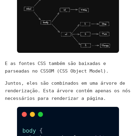
E as fontes CSS também são baixadas e
parseadas no CSSOM (CSS Object Model).
Juntos, eles são combinados em uma árvore de
renderização. Esta árvore contém apenas os nós
necessários para renderizar a página.