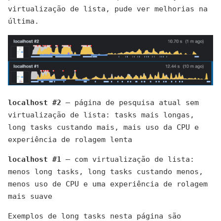
virtualização de lista, pude ver melhorias na
última.
localhost #2
— página de pesquisa atual sem
virtualização de lista: tasks mais longas,
long tasks custando mais, mais uso da CPU e
experiência de rolagem lenta
localhost #1
— com virtualização de lista:
menos long tasks, long tasks custando menos,
menos uso de CPU e uma experiência de rolagem
mais suave
Exemplos de long tasks nesta página são