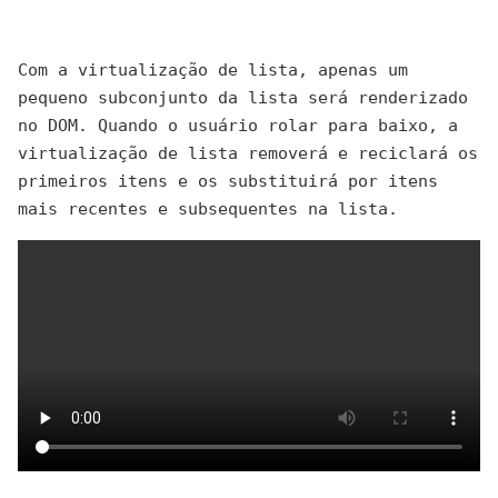
Com a virtualização de lista, apenas um
pequeno subconjunto da lista será renderizado
no DOM. Quando o usuário rolar para baixo, a
virtualização de lista removerá e reciclará os
primeiros itens e os substituirá por itens
mais recentes e subsequentes na lista.