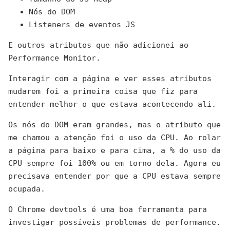
Nós do DOM
Listeners de eventos JS
E outros atributos que não adicionei ao
Performance Monitor.
Interagir com a página e ver esses atributos
mudarem foi a primeira coisa que fiz para
entender melhor o que estava acontecendo ali.
Os nós do DOM eram grandes, mas o atributo que
me chamou a atenção foi o uso da CPU. Ao rolar
a página para baixo e para cima, a % do uso da
CPU sempre foi 100% ou em torno dela. Agora eu
precisava entender por que a CPU estava sempre
ocupada.
O Chrome devtools é uma boa ferramenta para
investigar possíveis problemas de performance.