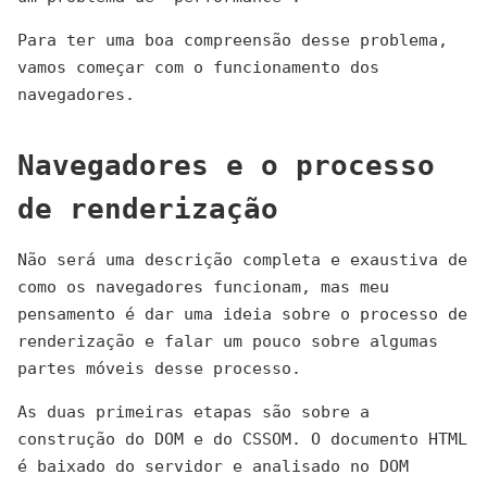
Para ter uma boa compreensão desse problema,
vamos começar com o funcionamento dos
navegadores.
Navegadores e o processo
de renderização
Não será uma descrição completa e exaustiva de
como os navegadores funcionam, mas meu
pensamento é dar uma ideia sobre o processo de
renderização e falar um pouco sobre algumas
partes móveis desse processo.
As duas primeiras etapas são sobre a
construção do DOM e do CSSOM. O documento HTML
é baixado do servidor e analisado no DOM