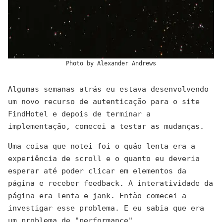
Photo by
Alexander Andrews
Algumas semanas atrás eu estava desenvolvendo
um novo recurso de autenticação para o site
FindHotel e depois de terminar a
implementação, comecei a testar as mudanças.
Uma coisa que notei foi o quão lenta era a
experiência de scroll e o quanto eu deveria
esperar até poder clicar em elementos da
página e receber feedback. A interatividade da
página era lenta e
jank
. Então comecei a
investigar esse problema. E eu sabia que era
um problema de "performance".