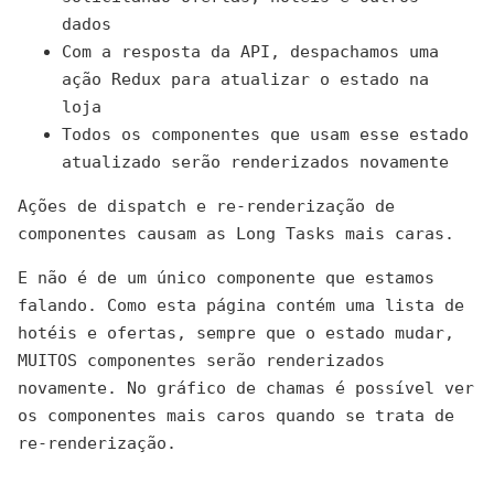
dados
Com a resposta da API, despachamos uma
ação Redux para atualizar o estado na
loja
Todos os componentes que usam esse estado
atualizado serão renderizados novamente
Ações de dispatch e re-renderização de
componentes causam as Long Tasks mais caras.
E não é de um único componente que estamos
falando. Como esta página contém uma lista de
hotéis e ofertas, sempre que o estado mudar,
MUITOS componentes serão renderizados
novamente. No gráfico de chamas é possível ver
os componentes mais caros quando se trata de
re-renderização.