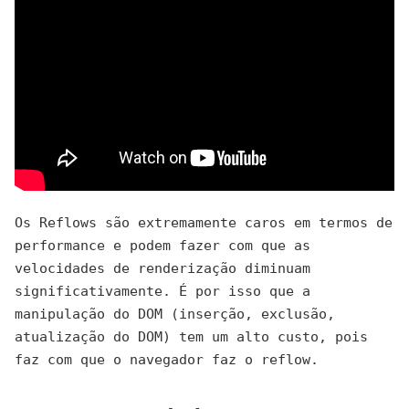
Os Reflows são extremamente caros em termos de
performance e podem fazer com que as
velocidades de renderização diminuam
significativamente. É por isso que a
manipulação do DOM (inserção, exclusão,
atualização do DOM) tem um alto custo, pois
faz com que o navegador faz o reflow.