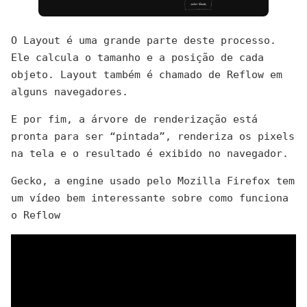
O Layout é uma grande parte deste processo.
Ele calcula o tamanho e a posição de cada
objeto. Layout também é chamado de Reflow em
alguns navegadores.
E por fim, a árvore de renderização está
pronta para ser “pintada”, renderiza os pixels
na tela e o resultado é exibido no navegador.
Gecko, a engine usado pelo Mozilla Firefox tem
um vídeo bem interessante sobre como funciona
o Reflow