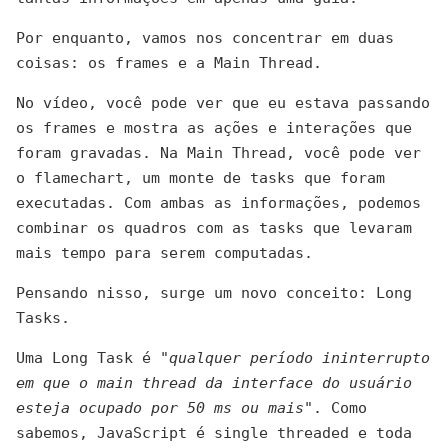
Por enquanto, vamos nos concentrar em duas
coisas: os frames e a Main Thread.
No vídeo, você pode ver que eu estava passando
os frames e mostra as ações e interações que
foram gravadas. Na Main Thread, você pode ver
o flamechart, um monte de tasks que foram
executadas. Com ambas as informações, podemos
combinar os quadros com as tasks que levaram
mais tempo para serem computadas.
Pensando nisso, surge um novo conceito: Long
Tasks.
Uma Long Task é "
qualquer período ininterrupto
em que o main thread da interface do usuário
esteja ocupado por 50 ms ou mais
". Como
sabemos, JavaScript é single threaded e toda