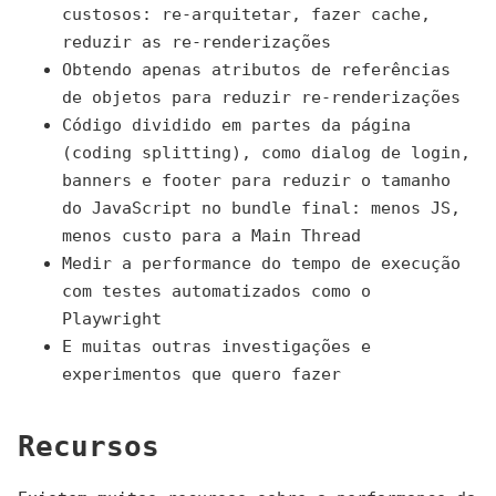
custosos: re-arquitetar, fazer cache,
reduzir as re-renderizações
Obtendo apenas atributos de referências
de objetos para reduzir re-renderizações
Código dividido em partes da página
(coding splitting), como dialog de login,
banners e footer para reduzir o tamanho
do JavaScript no bundle final: menos JS,
menos custo para a Main Thread
Medir a performance do tempo de execução
com testes automatizados como o
Playwright
E muitas outras investigações e
experimentos que quero fazer
Recursos