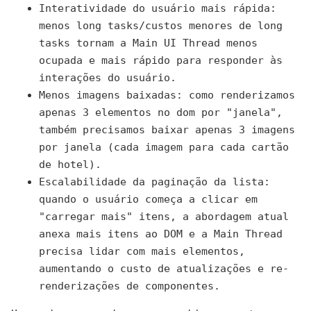
Interatividade do usuário mais rápida:
menos long tasks/custos menores de long
tasks tornam a Main UI Thread menos
ocupada e mais rápido para responder às
interações do usuário.
Menos imagens baixadas: como renderizamos
apenas 3 elementos no dom por "janela",
também precisamos baixar apenas 3 imagens
por janela (cada imagem para cada cartão
de hotel).
Escalabilidade da paginação da lista:
quando o usuário começa a clicar em
"carregar mais" itens, a abordagem atual
anexa mais itens ao DOM e a Main Thread
precisa lidar com mais elementos,
aumentando o custo de atualizações e re-
renderizações de componentes.