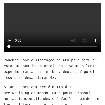
Podemos usar a limitação da CPU para simular
como um usuário em um dispositivo mais lento
experimentaria o site. No vídeo, configurei
isso para desacelerar 4x.
A tab de performance é muito útil e
overwhelming ao mesmo tempo porque possui
muitas funcionalidades e é fácil se perder em
tantas informações em apenas uma guia.