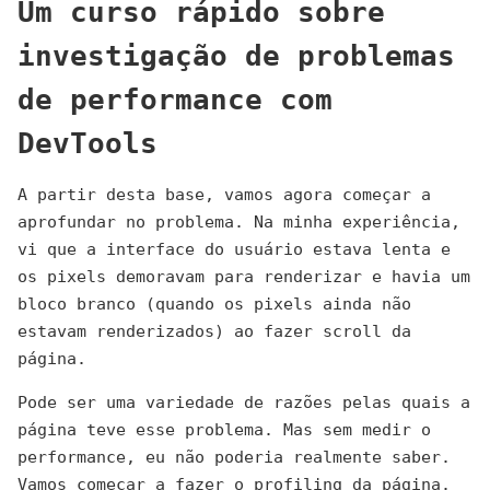
Um curso rápido sobre
investigação de problemas
de performance com
DevTools
A partir desta base, vamos agora começar a
aprofundar no problema. Na minha experiência,
vi que a interface do usuário estava lenta e
os pixels demoravam para renderizar e havia um
bloco branco (quando os pixels ainda não
estavam renderizados) ao fazer scroll da
página.
Pode ser uma variedade de razões pelas quais a
página teve esse problema. Mas sem medir o
performance, eu não poderia realmente saber.
Vamos começar a fazer o profiling da página.