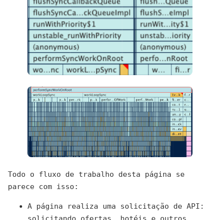
Todo o fluxo de trabalho desta página se
parece com isso:
A página realiza uma solicitação de API:
solicitando ofertas, hotéis e outros