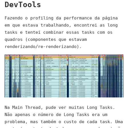
DevTools
Fazendo o profiling da performance da página
em que estava trabalhando, encontrei as long
tasks e tentei combinar essas tasks com os
quadros (componentes que estavam
renderizando/re-renderizando).
Na Main Thread, pude ver muitas Long Tasks.
Não apenas o número de Long Tasks era um
problema, mas também o custo de cada task. Uma