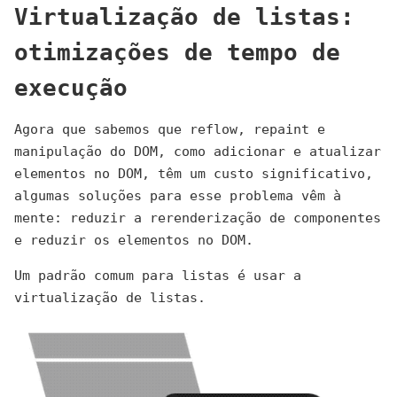
Virtualização de listas:
otimizações de tempo de
execução
Agora que sabemos que reflow, repaint e
manipulação do DOM, como adicionar e atualizar
elementos no DOM, têm um custo significativo,
algumas soluções para esse problema vêm à
mente: reduzir a rerenderização de componentes
e reduzir os elementos no DOM.
Um padrão comum para listas é usar a
virtualização de listas.