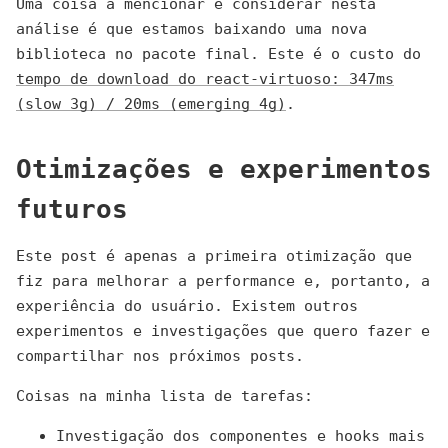
Uma coisa a mencionar e considerar nesta
análise é que estamos baixando uma nova
biblioteca no pacote final. Este é o custo do
tempo de download do react-virtuoso: 347ms
(slow 3g) / 20ms (emerging 4g)
.
Otimizações e experimentos
futuros
Este post é apenas a primeira otimização que
fiz para melhorar a performance e, portanto, a
experiência do usuário. Existem outros
experimentos e investigações que quero fazer e
compartilhar nos próximos posts.
Coisas na minha lista de tarefas:
Investigação dos componentes e hooks mais