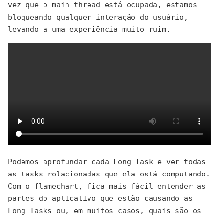
vez que o main thread está ocupada, estamos
bloqueando qualquer interação do usuário,
levando a uma experiência muito ruim.
Podemos aprofundar cada Long Task e ver todas
as tasks relacionadas que ela está computando.
Com o flamechart, fica mais fácil entender as
partes do aplicativo que estão causando as
Long Tasks ou, em muitos casos, quais são os